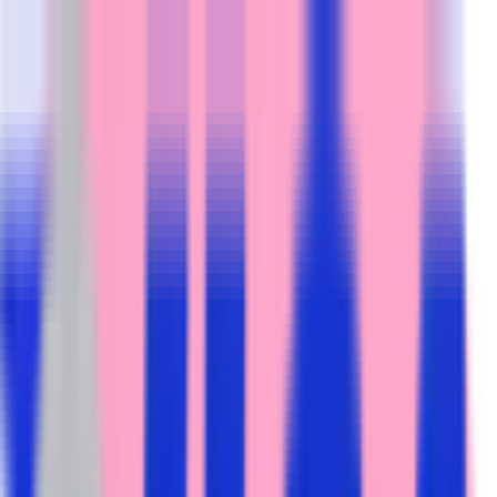
Fri frakt over kr. 1499,- (under 15 kg)
 over kr. 1499,-
Fri frakt over kr. 1499,-
g)
Rask levering
(under 15 kg)
Rask levering
nettbutikk
🇳🇴
Norsk nettbutikk
åpent kjøp
30 dagers åpent kjøp
Fri frakt over kr. 1499,- (under 15 kg)
Rask levering
🇳🇴
Norsk nettbutikk