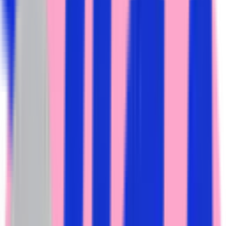
30 dagers åpent kjøp