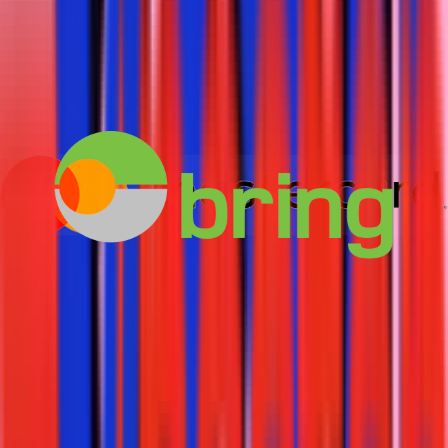
Klima
Vanning
Utstyr
Plantenæring
Blomsterpotter
Dyrke Inne
Vekstlys
Substrat
Merker hos Gro Pro
Advanced Nutrients
ALIEN
CANNA
ONA
BUDBOX
GROWTH TECHNOLOGY
BLUELAB
LUMATEK
Nyttige artikler
LED vs. Andre Vekstlys – Hvilken Belysning Passer