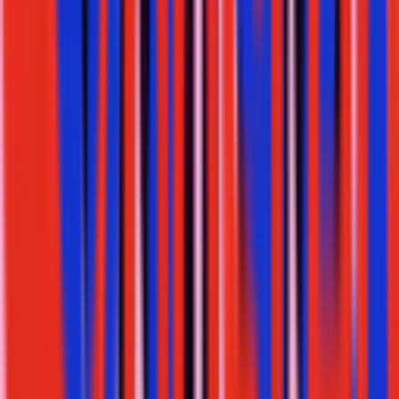
Fri frakt over 1 499 kr
For sendinger under 15 kg — rask levering med Posten.