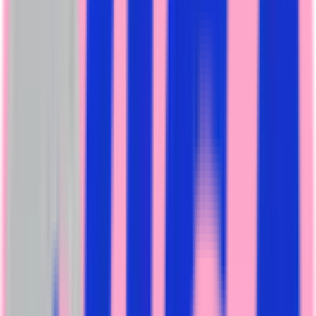
Logg inn
0
Blomsterpotter
Dyrke Inne
Klima
Plantenæring
Substrat